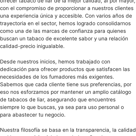
ofrecer tabaco de liar de la mejor calidad, al por mayor,
con el compromiso de proporcionar a nuestros clientes
una experiencia única y accesible. Con varios años de
trayectoria en el sector, hemos logrado consolidarnos
como una de las marcas de confianza para quienes
buscan un tabaco de excelente sabor y una relación
calidad-precio inigualable.
Desde nuestros inicios, hemos trabajado con
dedicación para ofrecer productos que satisfacen las
necesidades de los fumadores más exigentes.
Sabemos que cada cliente tiene sus preferencias, por
eso nos esforzamos por mantener un amplio catálogo
de tabacos de liar, asegurando que encuentres
siempre lo que buscas, ya sea para uso personal o
para abastecer tu negocio.
Nuestra filosofía se basa en la transparencia, la calidad