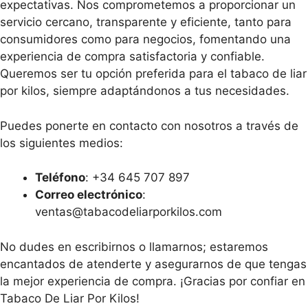
expectativas. Nos comprometemos a proporcionar un
servicio cercano, transparente y eficiente, tanto para
consumidores como para negocios, fomentando una
experiencia de compra satisfactoria y confiable.
Queremos ser tu opción preferida para el tabaco de liar
por kilos, siempre adaptándonos a tus necesidades.
Puedes ponerte en contacto con nosotros a través de
los siguientes medios:
Teléfono
: +34 645 707 897
Correo electrónico
:
ventas@tabacodeliarporkilos.com
No dudes en escribirnos o llamarnos; estaremos
encantados de atenderte y asegurarnos de que tengas
la mejor experiencia de compra. ¡Gracias por confiar en
Tabaco De Liar Por Kilos!