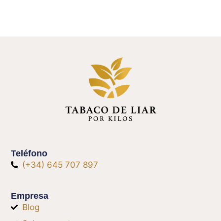
Teléfono
(+34) 645 707 897
Empresa
Blog