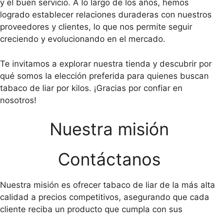
y el buen servicio. A lo largo de los años, hemos
logrado establecer relaciones duraderas con nuestros
proveedores y clientes, lo que nos permite seguir
creciendo y evolucionando en el mercado.
Te invitamos a explorar nuestra tienda y descubrir por
qué somos la elección preferida para quienes buscan
tabaco de liar por kilos. ¡Gracias por confiar en
nosotros!
Nuestra misión
Contáctanos
Nuestra misión es ofrecer tabaco de liar de la más alta
calidad a precios competitivos, asegurando que cada
cliente reciba un producto que cumpla con sus